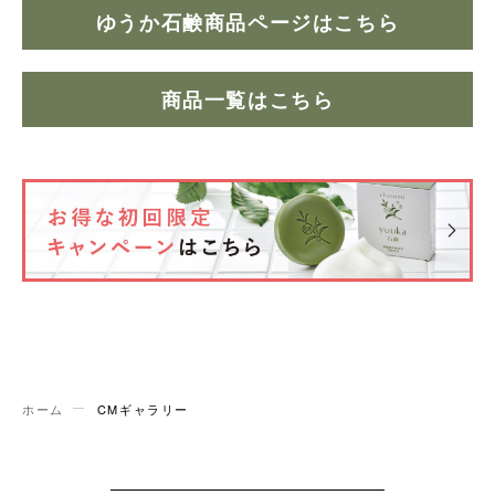
ゆうか石鹸商品ページはこちら
商品一覧はこちら
ホーム
CMギャラリー