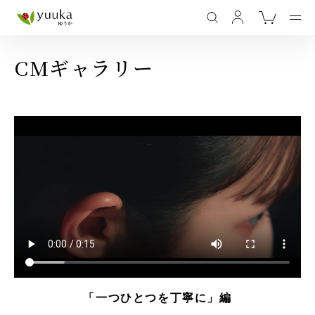
CMギャラリー
「一つひとつを丁寧に」編