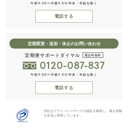
午前
〜午後
/年末・年始を除く
9:00
9:00
電話する
定期変更・追加・休止のお問い合わせ
定期便サポートダイヤル
通話料無料
0120-087-837
午前
〜午後
/年末・年始を除く
9:00
9:00
電話する
当社はプライバシーマークの認証を取得し、個人情報
を安全に管理しています。