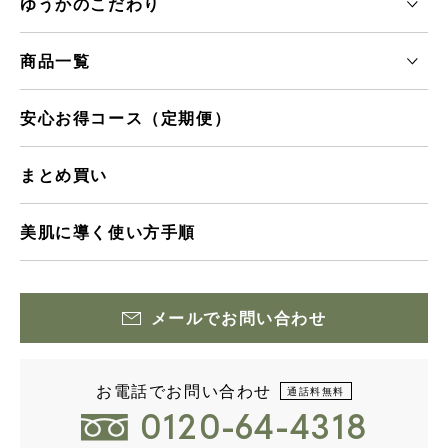
ゆうかのこだわり
商品一覧
安心お得コース（定期便）
まとめ買い
美肌に導く使い方手順
メールでお問い合わせ
お電話でお問い合わせ
通話料無料
0120-64-4318