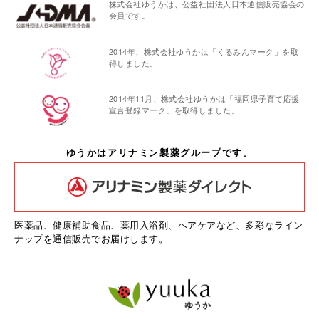
株式会社ゆうかは、公益社団法人日本通信販売協会の
会員です。
2014年、株式会社ゆうかは「くるみんマーク」を取
得しました。
2014年11月、株式会社ゆうかは「福岡県子育て応援
宣言登録マーク」を取得しました。
ゆうかはアリナミン製薬グループです。
医薬品、健康補助食品、薬用入浴剤、ヘアケアなど、多彩なライン
ナップを通信販売でお届けします。