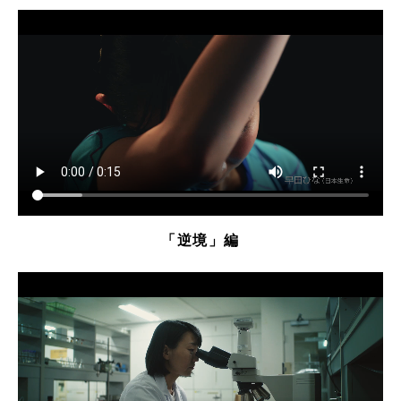
「逆境」編