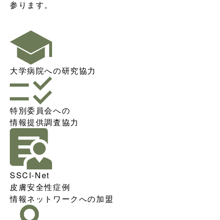
参ります。
大学病院への研究協力
特別委員会への
情報提供調査協力
SSCI-Net
皮膚安全性症例
情報ネットワークへの加盟