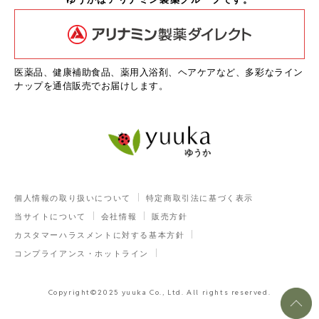
医薬品、健康補助食品、薬用入浴剤、ヘアケアなど、多彩なライン
ナップを通信販売でお届けします。
個人情報の取り扱いについて
特定商取引法に基づく表示
当サイトについて
会社情報
販売方針
カスタマーハラスメントに対する基本方針
コンプライアンス・ホットライン
Copyright©2025 yuuka Co., Ltd. All rights reserved.