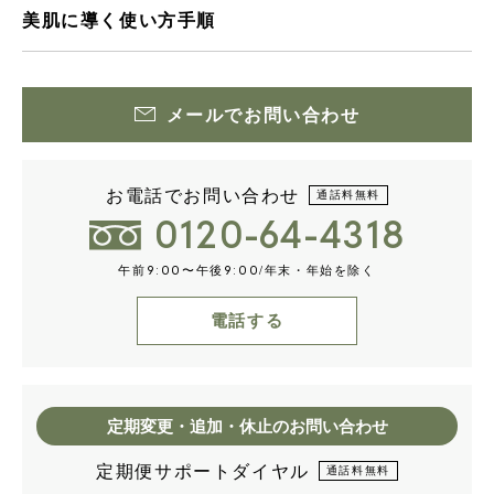
美肌に導く使い方手順
メールでお問い合わせ
お電話でお問い合わせ
通話料無料
0120-64-4318
午前
〜午後
/年末・年始を除く
9:00
9:00
電話する
定期変更・追加・休止のお問い合わせ
定期便サポートダイヤル
通話料無料