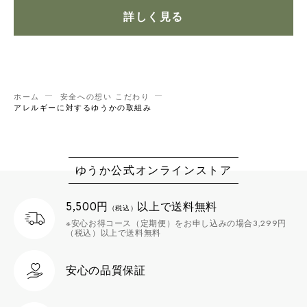
詳しく見る
ホーム
安全への想い こだわり
アレルギーに対するゆうかの取組み
ゆうか公式オンラインストア
5,500円
以上で送料無料
（税込）
※安心お得コース（定期便）をお申し込みの場合3,299円
（税込）以上で送料無料
安心の品質保証