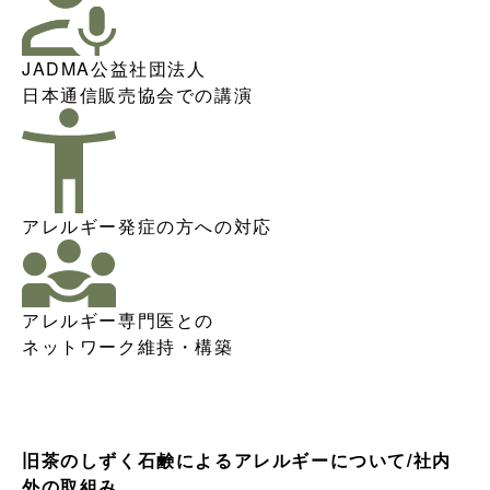
JADMA公益社団法人
日本通信販売協会での講演
アレルギー発症の方への対応
アレルギー専門医との
ネットワーク維持・構築
旧茶のしずく石鹸によるアレルギーについて/社内
外の取組み