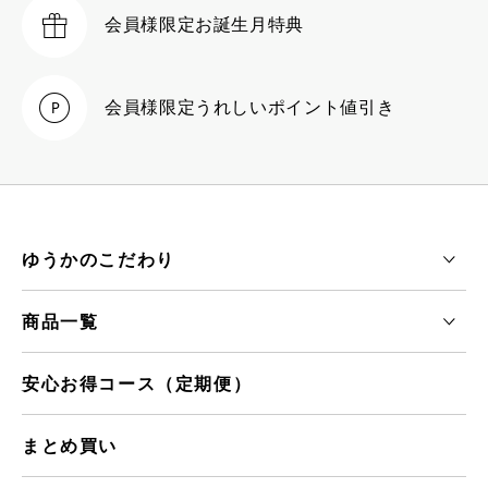
会員様限定
お誕生月特典
会員様限定
うれしいポイント値引き
ゆうかのこだわり
商品一覧
安心お得コース（定期便）
まとめ買い