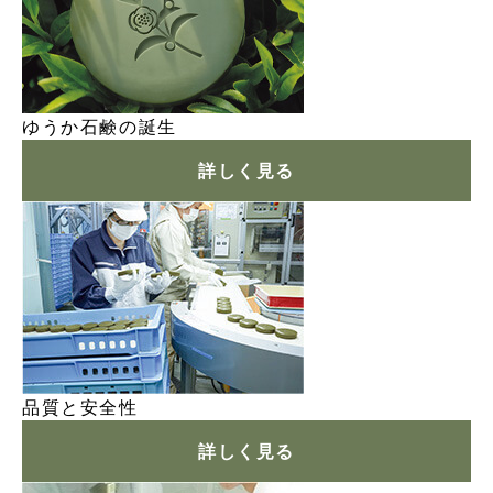
ゆうか石鹸の誕生
詳しく見る
品質と安全性
詳しく見る