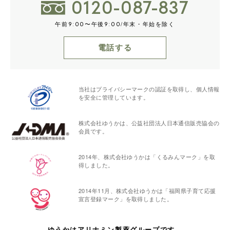
0120-087-837
午前
〜午後
/年末・年始を除く
9:00
9:00
電話する
当社はプライバシーマークの認証を取得し、個人情報
を安全に管理しています。
株式会社ゆうかは、公益社団法人日本通信販売協会の
会員です。
2014年、株式会社ゆうかは「くるみんマーク」を取
得しました。
2014年11月、株式会社ゆうかは「福岡県子育て応援
宣言登録マーク」を取得しました。
ゆうかはアリナミン製薬グループです。