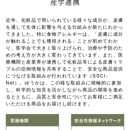
産学連携
近年、化粧品で用いられている様々な成分が、皮膚
を通して生体に影響を与える仕組みが新たにわかっ
てきました。特に食物アレルギーは、「皮膚に成分
が触れることでも獲得される」ことが初めてわか
り、医学会で大きく取り上げられ、治療や予防のた
めの考え方が大きく変わってきています。また、医
療機関と産業界が連携して化粧品等による皮膚トラ
ブルの症例情報を共有することで、安全な商品提供
につなげる取組みが行われています（SSCI-
Net）。ゆうかは、この様な取組みに積極的に参加
し、科学的な知見を活かしながら商品の開発を進め
るとともに、品質と安全性についてお客様にご満足
いただける商品をお届けし続けます。