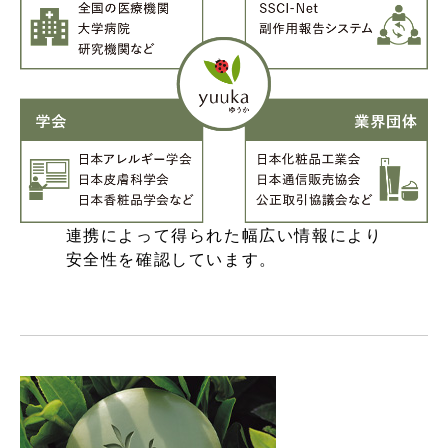
連携によって得られた幅広い情報により
安全性を確認しています。