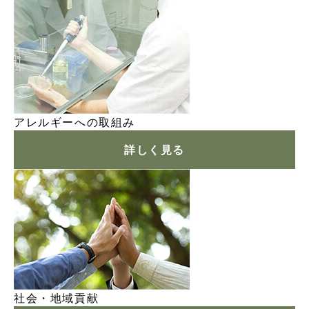
アレルギーへの取組み
詳しく見る
社会・地域貢献