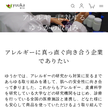
アレルギーに対する
ゆうかの取組み
アレルギーに真っ直ぐ向き合う企業
でありたい
ゆうかでは、アレルギーの研究から対策に至るまで
あらゆる取り組みを通して、肌への安全性に向き合
って参りました。これからもアレルギー、皮膚科学
を研究している大学などの研究機関をはじめ、診療
を行っている全国の医療施設と連携し、どなた様に
も安心して商品を使っていただけるよう取り組んで