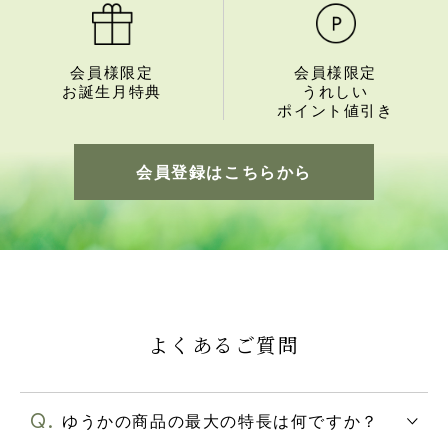
会員様限定
会員様限定
お誕生月特典
うれしい
ポイント値引き
会員登録はこちらから
よくあるご質問
ゆうかの商品の最大の特長は何ですか？