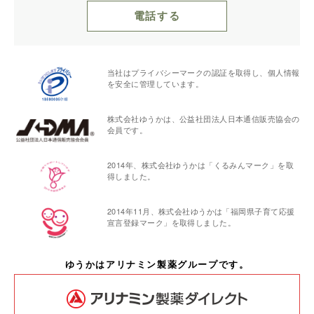
電話する
当社はプライバシーマークの認証を取得し、個人情報
を安全に管理しています。
株式会社ゆうかは、公益社団法人日本通信販売協会の
会員です。
2014年、株式会社ゆうかは「くるみんマーク」を取
得しました。
2014年11月、株式会社ゆうかは「福岡県子育て応援
宣言登録マーク」を取得しました。
ゆうかはアリナミン製薬グループです。