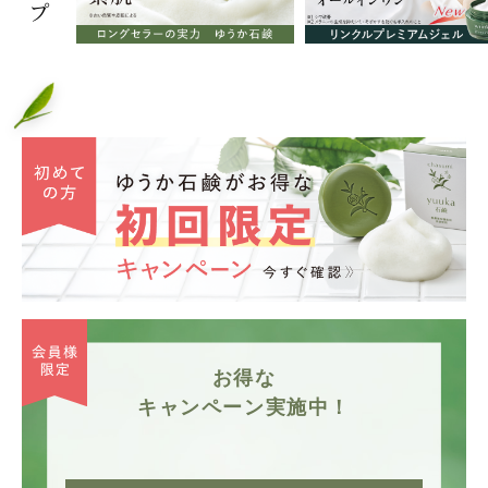
お得な
キャンペーン実施中！