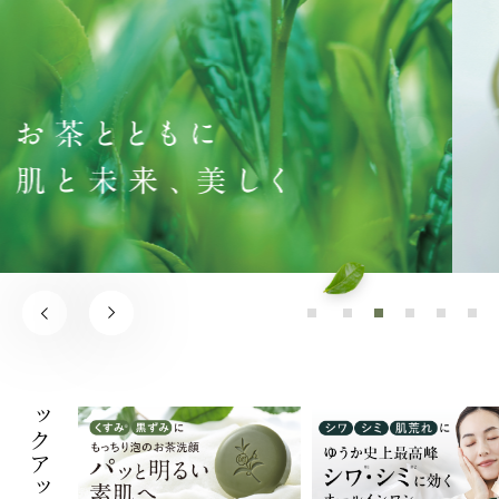
ピックアップ