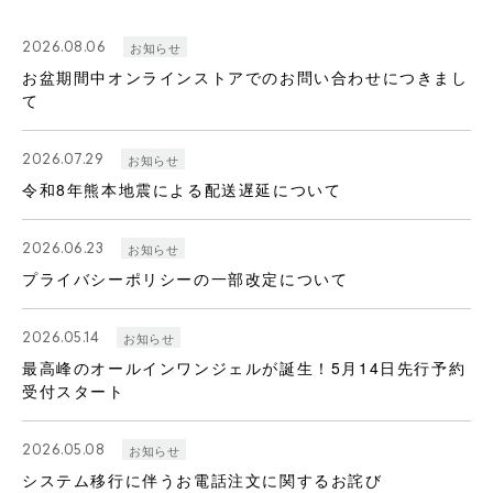
2026.08.06
お知らせ
お盆期間中オンラインストアでのお問い合わせにつきまし
て
2026.07.29
お知らせ
令和8年熊本地震による配送遅延について
2026.06.23
お知らせ
プライバシーポリシーの一部改定について
2026.05.14
お知らせ
最高峰のオールインワンジェルが誕生！5月14日先行予約
受付スタート
2026.05.08
お知らせ
システム移行に伴うお電話注文に関するお詫び