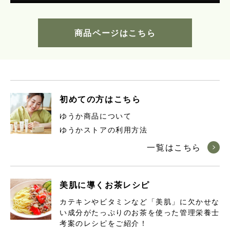
商品ページはこちら
初めての方はこちら
ゆうか商品について
ゆうかストアの利用方法
一覧はこちら
美肌に導くお茶レシピ
カテキンやビタミンなど「美肌」に欠かせな
い成分がたっぷりのお茶を使った管理栄養士
考案のレシピをご紹介！