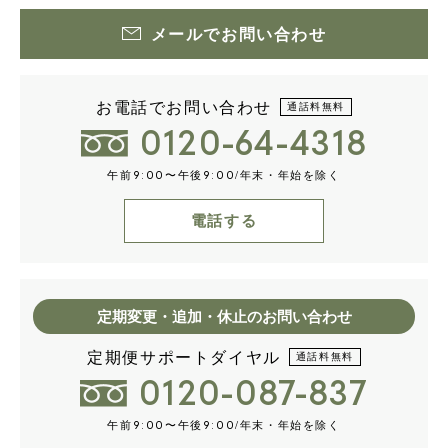
メールでお問い合わせ
お電話でお問い合わせ
通話料無料
0120-64-4318
午前
〜午後
/年末・年始を除く
9:00
9:00
電話する
定期変更・追加・休止のお問い合わせ
定期便サポートダイヤル
通話料無料
0120-087-837
午前
〜午後
/年末・年始を除く
9:00
9:00