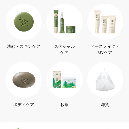
洗顔・スキンケア
スペシャル
ベースメイク・
ケア
UVケア
ボディケア
お茶
雑貨