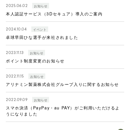
2025.06.02
お知らせ
本人認証サービス（3Dセキュア）導入のご案内
2024.10.04
イベント
卓球早田ひな選手が来社されました
2023.11.13
お知らせ
ポイント制度変更のお知らせ
2022.11.15
お知らせ
アリナミン製薬株式会社グループ入りに関するお知らせ
2022.09.09
お知らせ
スマホ決済（PayPay・au PAY）がご利用いただけるよ
うになりました