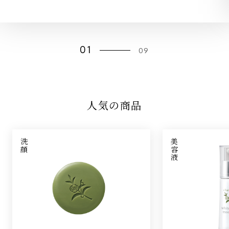
01
09
人気の商品
洗顔
美容液