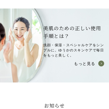
美肌のための正しい使用
手順とは？
洗顔・保湿・スペシャルケアをシン
プルに。
ゆうかのスキンケアで毎日
をもっと美しく。
もっと見る
お知らせ