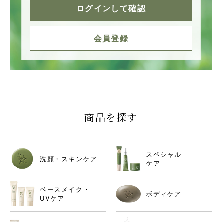
ログインして確認
会員登録
商品を探す
スペシャル
洗顔・スキンケア
ケア
ベースメイク・
ボディケア
UVケア