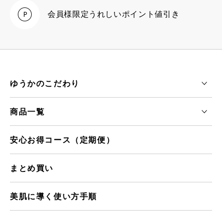
会員様限定
うれしいポイント値引き
ゆうかのこだわり
商品一覧
安心お得コース（定期便）
まとめ買い
美肌に導く使い方手順