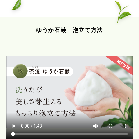
ゆうか石鹸 泡立て方法