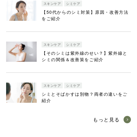
スキンケア
シミケア
【50代からのシミ対策】原因・改善方法
をご紹介
スキンケア
シミケア
【そのシミは紫外線のせい？】紫外線と
シミの関係＆改善策をご紹介
スキンケア
シミケア
シミとそばかすは別物？両者の違いをご
紹介
もっと見る