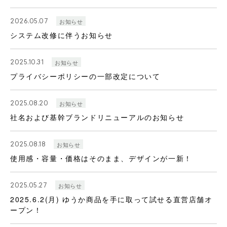
2026.05.07
お知らせ
システム改修に伴うお知らせ
2025.10.31
お知らせ
プライバシーポリシーの一部改定について
2025.08.20
お知らせ
社名および基幹ブランドリニューアルのお知らせ
2025.08.18
お知らせ
使用感・容量・価格はそのまま、デザインが一新！
2025.05.27
お知らせ
2025.6.2(月) ゆうか商品を手に取って試せる直営店舗オ
ープン！