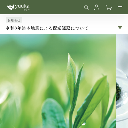
お知らせ
令和8年熊本地震による配送遅延について