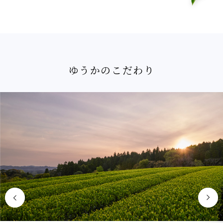
ゆうかのこだわり