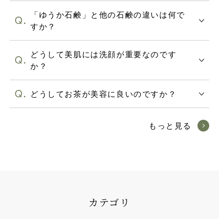
「ゆうか石鹸」と他の石鹸の違いは何で
すか？
どうして美肌には洗顔が重要なのです
か？
どうしてお茶が美容に良いのですか？
もっと見る
カテゴリ