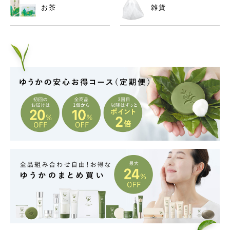
お茶
雑貨