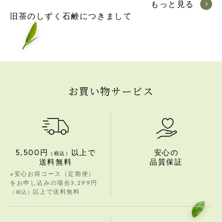
もっと見る
旧茶のしずく石鹸につきまして
お買い物サービス
5,500円
以上で
安心の
（税込）
送料無料
品質保証
安心お得コース（定期便）
をお申し込みの場合3,299円
以上で送料無料
（税込）