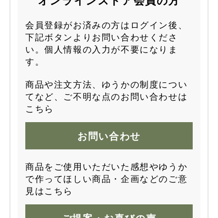
会員登録がお済みの方はログイン後、
下記ボタンよりお問い合わせくださ
い。個人情報の入力が不要になりま
す。
商品や注文方法、ゆうかの制度につい
てなど、ご不明な点のお問い合わせは
こちら
お問い合わせ
商品をご使用いただいた感想やゆうか
で作ってほしい商品・企画などのご意
見はこちら
ご提案・お喜びの声