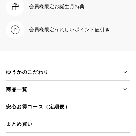
会員様限定
お誕生月特典
会員様限定
うれしいポイント値引き
ゆうかのこだわり
商品一覧
安心お得コース（定期便）
まとめ買い