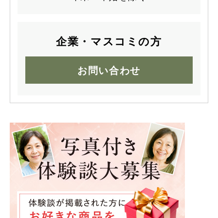
企業・マスコミの方
お問い合わせ