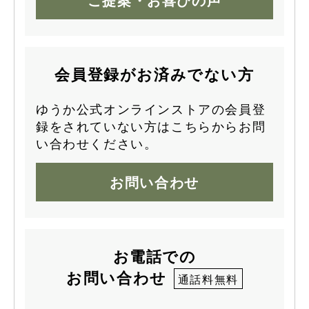
会員登録がお済みでない方
ゆうか公式オンラインストアの会員登
録をされていない方はこちらからお問
い合わせください。
お問い合わせ
お電話での
お問い合わせ
通話料無料