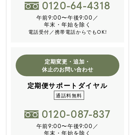
0120-64-4318
午前9:00〜午後9:00／
年末・年始を除く
電話受付／携帯電話からでもOK!
定期変更・追加・
休止のお問い合わせ
定期便サポートダイヤル
通話料無料
0120-087-837
午前9:00〜午後9:00／
年末・年始を除く