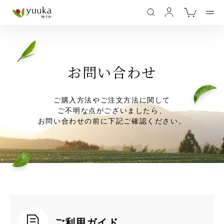
お問い合わせ
ご購入方法やご注文方法に関して
ご不明な点がございましたら、
お問い合わせの前に下記ご確認ください。
ご利用ガイド