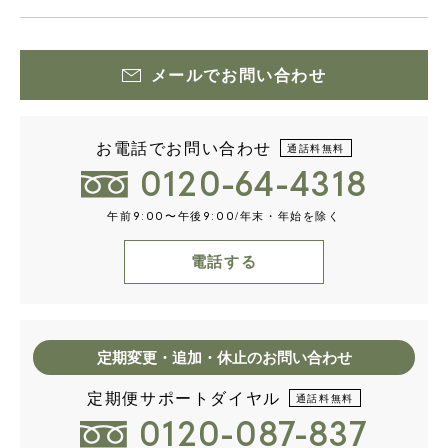
メールでお問い合わせ
お電話でお問い合わせ
通話料無料
0120-64-4318
午前
〜午後
/年末・年始を除く
9:00
9:00
電話する
定期変更・追加・休止のお問い合わせ
定期便サポートダイヤル
通話料無料
0120-087-837