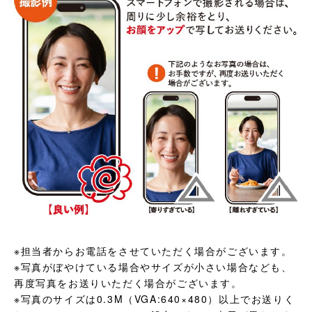
※担当者からお電話をさせていただく場合がございます。
※写真がぼやけている場合やサイズが小さい場合なども、
再度写真をお送りいただく場合がございます。
※写真のサイズは0.3M（VGA:640×480）以上でお送りく