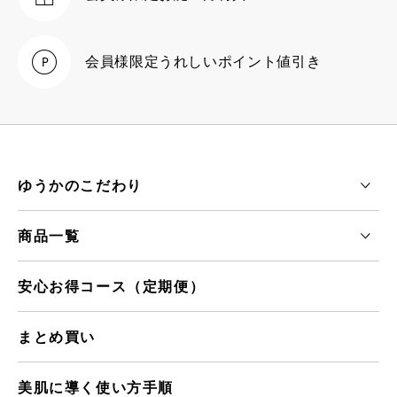
会員様限定
うれしいポイント値引き
ゆうかのこだわり
商品一覧
安心お得コース（定期便）
まとめ買い
美肌に導く使い方手順