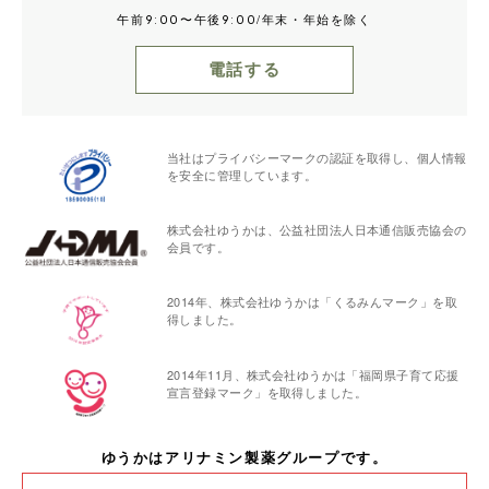
午前
〜午後
/年末・年始を除く
9:00
9:00
電話する
当社はプライバシーマークの認証を取得し、個人情報
を安全に管理しています。
株式会社ゆうかは、公益社団法人日本通信販売協会の
会員です。
2014年、株式会社ゆうかは「くるみんマーク」を取
得しました。
2014年11月、株式会社ゆうかは「福岡県子育て応援
宣言登録マーク」を取得しました。
ゆうかはアリナミン製薬グループです。