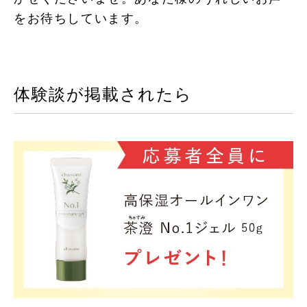
をお待ちしています。
体験談が掲載されたら