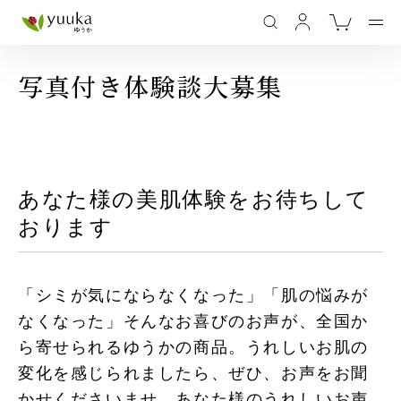
写真付き体験談大募集
あなた様の美肌体験をお待ちして
おります
「シミが気にならなくなった」「肌の悩みが
なくなった」そんなお喜びのお声が、全国か
ら寄せられるゆうかの商品。うれしいお肌の
変化を感じられましたら、ぜひ、お声をお聞
かせくださいませ。あなた様のうれしいお声