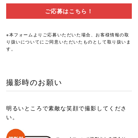
ご応募はこちら！
※本フォームよりご応募いただいた場合、
お客様情報の取
り扱いについて
にご同意いただいたものとして取り扱いま
す。
撮影時のお願い
明るいところで素敵な笑顔で撮影してくださ
い。