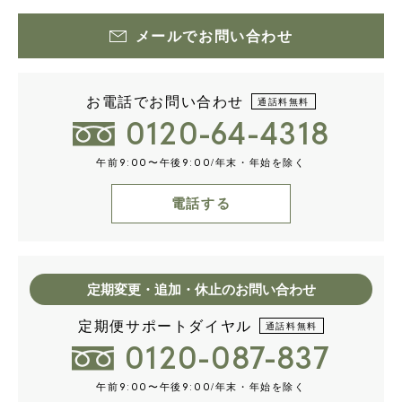
メールでお問い合わせ
お電話でお問い合わせ
通話料無料
0120-64-4318
午前
〜午後
/年末・年始を除く
9:00
9:00
電話する
定期変更・追加・休止のお問い合わせ
定期便サポートダイヤル
通話料無料
0120-087-837
午前
〜午後
/年末・年始を除く
9:00
9:00