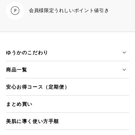
会員様限定
うれしいポイント値引き
ゆうかのこだわり
商品一覧
安心お得コース（定期便）
まとめ買い
美肌に導く使い方手順