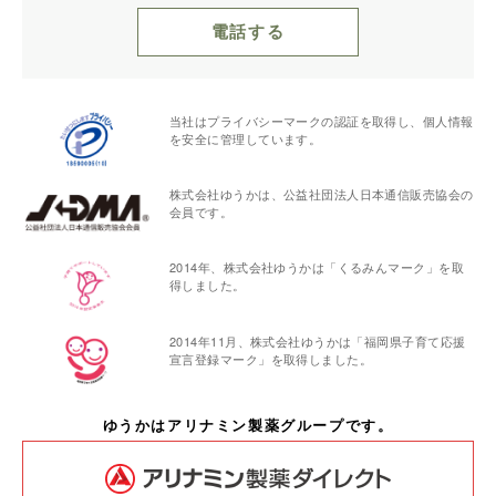
電話する
当社はプライバシーマークの認証を取得し、個人情報
を安全に管理しています。
株式会社ゆうかは、公益社団法人日本通信販売協会の
会員です。
2014年、株式会社ゆうかは「くるみんマーク」を取
得しました。
2014年11月、株式会社ゆうかは「福岡県子育て応援
宣言登録マーク」を取得しました。
ゆうかはアリナミン製薬グループです。