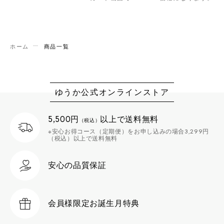
ホーム
商品一覧
ゆうか公式オンラインストア
5,500円
以上で送料無料
（税込）
※安心お得コース（定期便）をお申し込みの場合3,299円
（税込）以上で送料無料
安心の品質保証
会員様限定
お誕生月特典