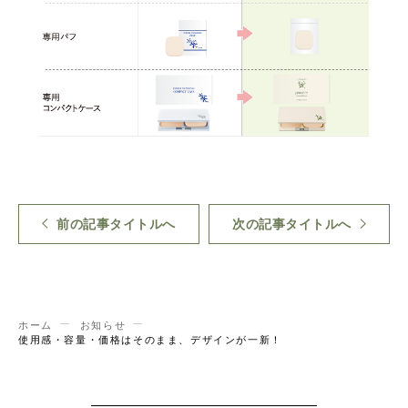
前の記事タイトルへ
次の記事タイトルへ
ホーム
お知らせ
使用感・容量・価格はそのまま、デザインが一新！