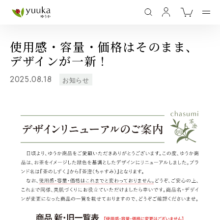
使用感・容量・価格はそのまま、
デザインが一新！
2025.08.18
お知らせ