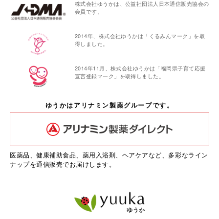
株式会社ゆうかは、公益社団法人日本通信販売協会の
会員です。
2014年、株式会社ゆうかは「くるみんマーク」を取
得しました。
2014年11月、株式会社ゆうかは「福岡県子育て応援
宣言登録マーク」を取得しました。
ゆうかはアリナミン製薬グループです。
医薬品、健康補助食品、薬用入浴剤、ヘアケアなど、多彩なライン
ナップを通信販売でお届けします。