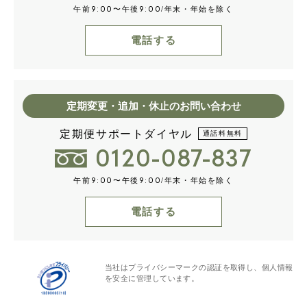
午前
〜午後
/年末・年始を除く
9:00
9:00
電話する
定期変更・追加・休止のお問い合わせ
定期便サポートダイヤル
通話料無料
0120-087-837
午前
〜午後
/年末・年始を除く
9:00
9:00
電話する
当社はプライバシーマークの認証を取得し、個人情報
を安全に管理しています。