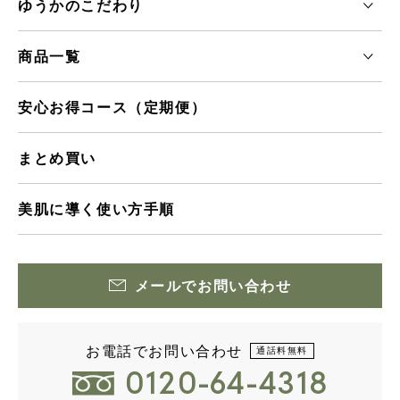
ゆうかのこだわり
商品一覧
安心お得コース（定期便）
まとめ買い
美肌に導く使い方手順
メールでお問い合わせ
お電話でお問い合わせ
通話料無料
0120-64-4318