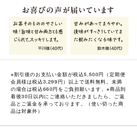
※割引後のお支払い金額が税込5,500円（定期便
会員様は税込3,299円）以上で送料無料。未満
の場合は税込660円をご負担願います。※商品到
着後30日以内にご連絡いただきましたら、ご返
品とご返金を承っております。（使い切った商
品は対象外）