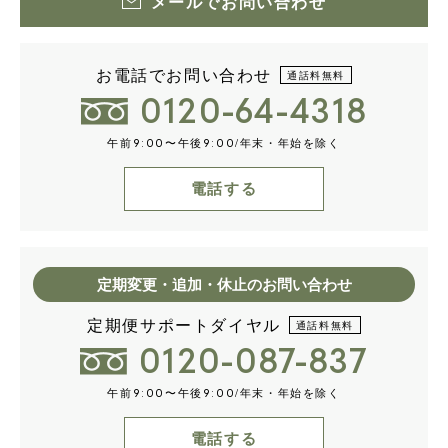
メールでお問い合わせ
お電話でお問い合わせ
通話料無料
0120-64-4318
午前
〜午後
/年末・年始を除く
9:00
9:00
電話する
定期変更・追加・休止のお問い合わせ
定期便サポートダイヤル
通話料無料
0120-087-837
午前
〜午後
/年末・年始を除く
9:00
9:00
電話する