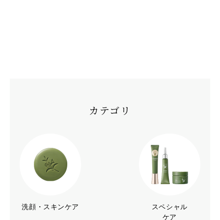
カテゴリ
洗顔・スキンケア
スペシャル
ケア