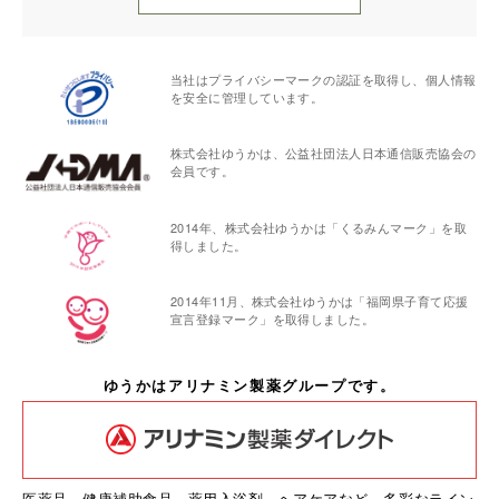
当社はプライバシーマークの認証を取得し、個人情報
を安全に管理しています。
株式会社ゆうかは、公益社団法人日本通信販売協会の
会員です。
2014年、株式会社ゆうかは「くるみんマーク」を取
得しました。
2014年11月、株式会社ゆうかは「福岡県子育て応援
宣言登録マーク」を取得しました。
ゆうかはアリナミン製薬グループです。
医薬品、健康補助食品、薬用入浴剤、ヘアケアなど、多彩なライン