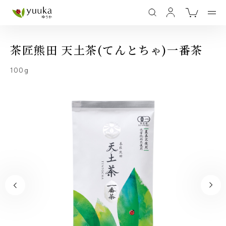
茶匠熊田 天土茶(てんとちゃ)一番茶
100g