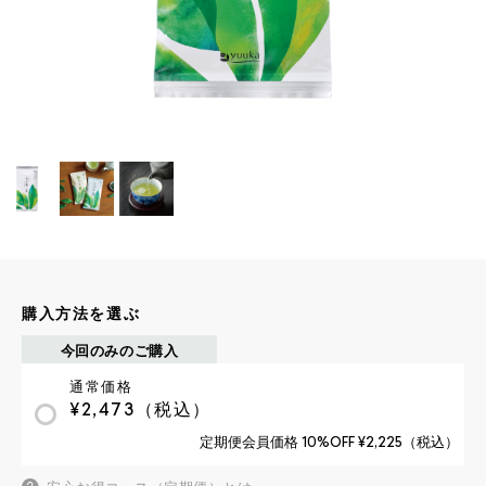
購入方法を選ぶ
今回のみのご購入
通常価格
¥2,473
（税込）
定期便会員価格 10%OFF ¥2,225
（税込）