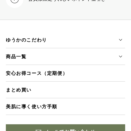
ゆうかのこだわり
商品一覧
安心お得コース（定期便）
まとめ買い
美肌に導く使い方手順