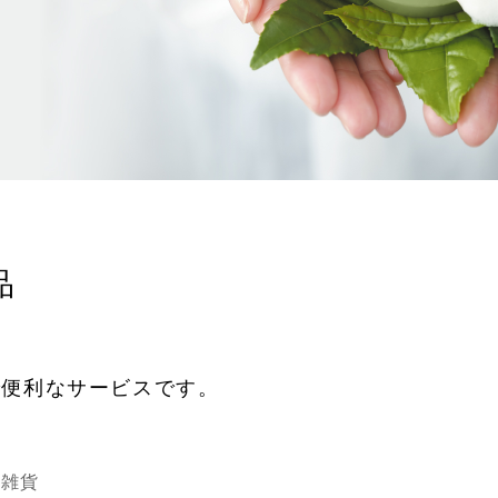
品
で便利なサービスです。
雑貨