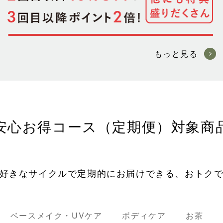
もっと見る
安心お得コース（定期便）
対象商
好きなサイクルで定期的にお届けできる、おトク
ベースメイク・UVケア
ボディケア
お茶