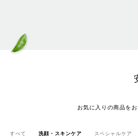
お気に入りの商品をお
すべて
洗顔・スキンケア
スペシャルケア