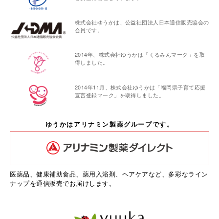
株式会社ゆうかは、公益社団法人日本通信販売協会の
会員です。
2014年、株式会社ゆうかは「くるみんマーク」を取
得しました。
2014年11月、株式会社ゆうかは「福岡県子育て応援
宣言登録マーク」を取得しました。
ゆうかはアリナミン製薬グループです。
医薬品、健康補助食品、薬用入浴剤、ヘアケアなど、多彩なライン
ナップを通信販売でお届けします。