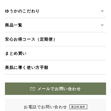
ゆうかのこだわり
商品一覧
安心お得コース（定期便）
まとめ買い
美肌に導く使い方手順
メールでお問い合わせ
お電話でお問い合わせ
通話料無料