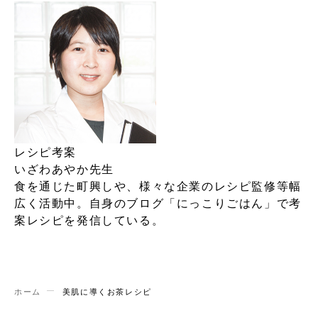
レシピ考案
いざわあやか先生
食を通じた町興しや、様々な企業のレシピ監修等幅
広く活動中。自身のブログ「にっこりごはん」で考
案レシピを発信している。
ホーム
美肌に導くお茶レシピ