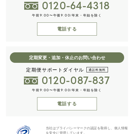
0120-64-4318
午前
〜午後
/年末・年始を除く
9:00
9:00
電話する
定期変更・追加・休止のお問い合わせ
定期便サポートダイヤル
通話料無料
0120-087-837
午前
〜午後
/年末・年始を除く
9:00
9:00
電話する
当社はプライバシーマークの認証を取得し、個人情報
を安全に管理しています。