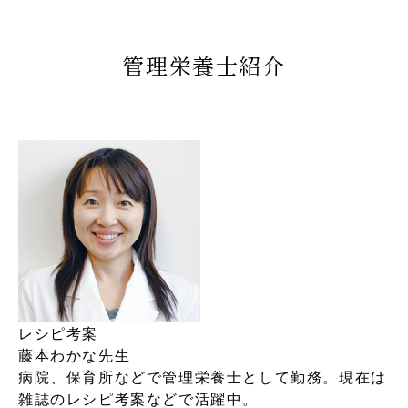
管理栄養士紹介
レシピ考案
藤本わかな先生
病院、保育所などで管理栄養士として勤務。現在は
雑誌のレシピ考案などで活躍中。