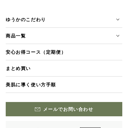
ゆうかのこだわり
商品一覧
安心お得コース（定期便）
まとめ買い
美肌に導く使い方手順
メールでお問い合わせ