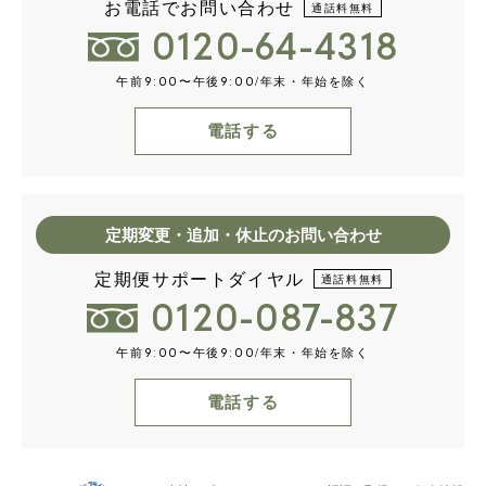
お電話でお問い合わせ
通話料無料
0120-64-4318
午前
〜午後
/年末・年始を除く
9:00
9:00
電話する
定期変更・追加・休止のお問い合わせ
定期便サポートダイヤル
通話料無料
0120-087-837
午前
〜午後
/年末・年始を除く
9:00
9:00
電話する