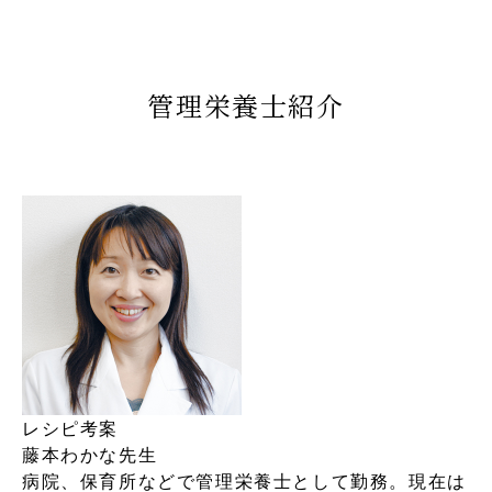
管理栄養士紹介
レシピ考案
藤本わかな先生
病院、保育所などで管理栄養士として勤務。現在は