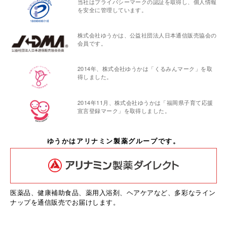
当社はプライバシーマークの認証を取得し、個人情報
を安全に管理しています。
株式会社ゆうかは、公益社団法人日本通信販売協会の
会員です。
2014年、株式会社ゆうかは「くるみんマーク」を取
得しました。
2014年11月、株式会社ゆうかは「福岡県子育て応援
宣言登録マーク」を取得しました。
ゆうかはアリナミン製薬グループです。
医薬品、健康補助食品、薬用入浴剤、ヘアケアなど、多彩なライン
ナップを通信販売でお届けします。