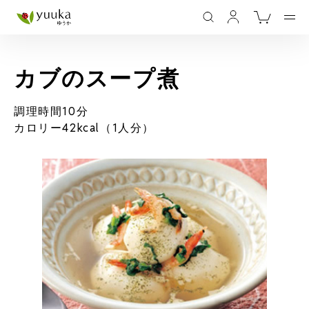
カブのスープ煮
調理時間10分
カロリー42kcal（1人分）