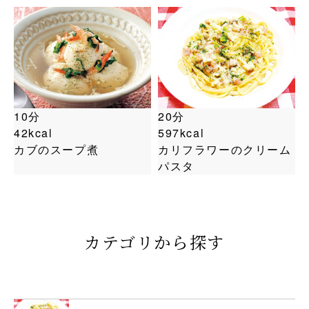
10分
20分
42kcal
597kcal
カブのスープ煮
カリフラワーのクリーム
パスタ
カテゴリから探す