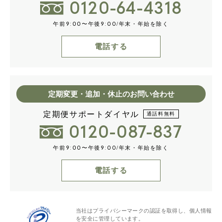
0120-64-4318
午前
〜午後
/年末・年始を除く
9:00
9:00
電話する
定期変更・追加・休止のお問い合わせ
定期便サポートダイヤル
通話料無料
0120-087-837
午前
〜午後
/年末・年始を除く
9:00
9:00
電話する
当社はプライバシーマークの認証を取得し、個人情報
を安全に管理しています。