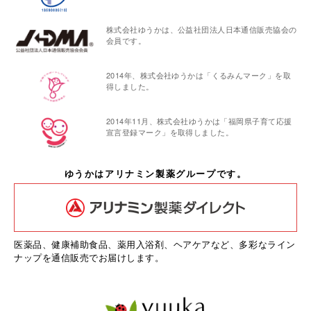
株式会社ゆうかは、公益社団法人日本通信販売協会の
会員です。
2014年、株式会社ゆうかは「くるみんマーク」を取
得しました。
2014年11月、株式会社ゆうかは「福岡県子育て応援
宣言登録マーク」を取得しました。
ゆうかはアリナミン製薬グループです。
医薬品、健康補助食品、薬用入浴剤、ヘアケアなど、多彩なライン
ナップを通信販売でお届けします。