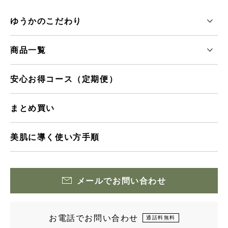
ゆうかのこだわり
商品一覧
安心お得コース（定期便）
まとめ買い
美肌に導く使い方手順
メールでお問い合わせ
お電話でお問い合わせ
通話料無料